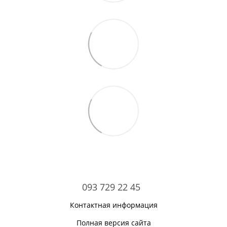
093 729 22 45
Контактная информация
Полная версия сайта