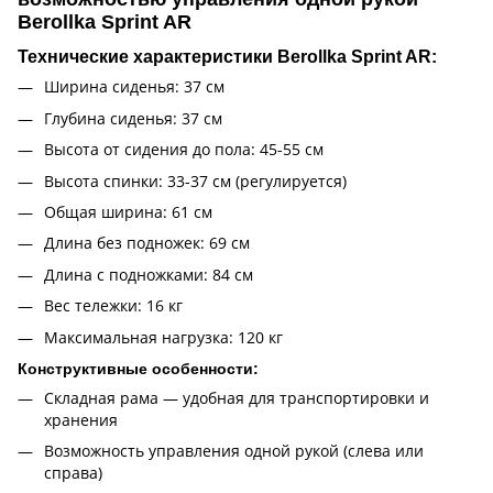
Berollka Sprint AR
Технические характеристики Berollka Sprint AR:
Ширина сиденья: 37 см
Глубина сиденья: 37 см
Высота от сидения до пола: 45-55 см
Высота спинки: 33-37 см (регулируется)
Общая ширина: 61 см
Длина без подножек: 69 см
Длина с подножками: 84 см
Вес тележки: 16 кг
Максимальная нагрузка: 120 кг
Конструктивные особенности:
Складная рама — удобная для транспортировки и
хранения
Возможность управления одной рукой (слева или
справа)