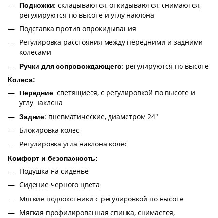
: складываются, откидываются, снимаются,
Подножки
регулируются по высоте и углу наклона
Подставка против опрокидывания
Регулировка расстояния между передними и задними
колесами
: регулируются по высоте
Ручки для сопровождающего
Колеса:
: светящиеся, с регулировкой по высоте и
Передние
углу наклона
: пневматические, диаметром 24"
Задние
Блокировка колес
Регулировка угла наклона колес
Комфорт и безопасность:
Подушка на сиденье
Сидение черного цвета
Мягкие подлокотники с регулировкой по высоте
Мягкая профилированная спинка, снимается,