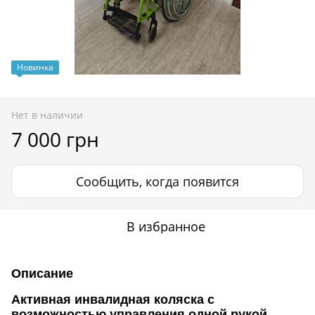
Новинка
Нет в наличии
7 000 грн
Сообщить, когда появится
В избранное
Описание
Активная инвалидная коляска с
возможностью управления одной рукой