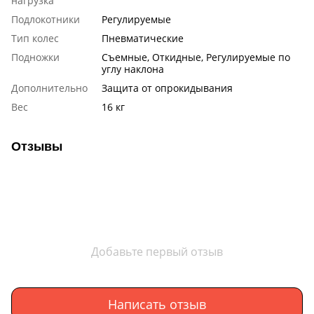
нагрузка
Подлокотники
Регулируемые
Тип колес
Пневматические
Подножки
Съемные, Откидные, Регулируемые по
углу наклона
Дополнительно
Защита от опрокидывания
Вес
16 кг
Отзывы
Добавьте первый отзыв
Написать отзыв