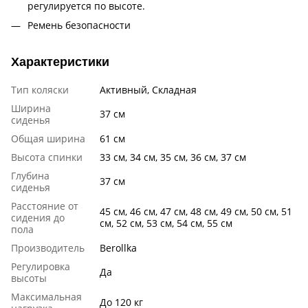
регулируется по высоте.
Ремень безопасности
Характеристики
Тип коляски
Активный, Складная
Ширина
37 см
сиденья
Общая ширина
61 см
Высота спинки
33 см, 34 см, 35 см, 36 см, 37 см
Глубина
37 см
сиденья
Расстояние от
45 см, 46 см, 47 см, 48 см, 49 см, 50 см, 51
сидения до
см, 52 см, 53 см, 54 см, 55 см
пола
Производитель
Berollka
Регулировка
Да
высоты
Максимальная
До 120 кг