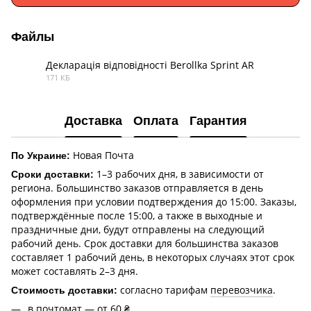
Файлы
Декларація відповідності Berollka Sprint AR
171 КБ
PDF
Доставка
Оплата
Гарантия
Новая Почта
По Украине:
1–3 рабочих дня, в зависимости от
Сроки доставки:
региона. Большинство заказов отправляется в день
оформления при условии подтверждения до 15:00. Заказы,
подтверждённые после 15:00, а также в выходные и
праздничные дни, будут отправлены на следующий
рабочий день. Срок доставки для большинства заказов
составляет 1 рабочий день, в некоторых случаях этот срок
может составлять 2–3 дня.
согласно тарифам
перевозчика
.
Стоимость доставки:
в почтомат — от 60 ₴