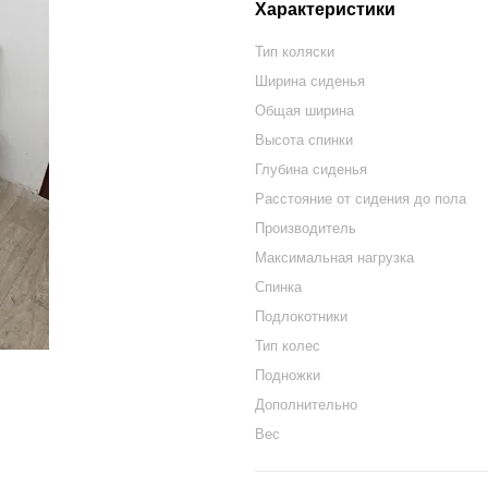
Характеристики
Тип коляски
Ширина сиденья
Общая ширина
Высота спинки
Глубина сиденья
Расстояние от сидения до пола
Производитель
Максимальная нагрузка
Спинка
Подлокотники
Тип колес
Подножки
Дополнительно
Вес