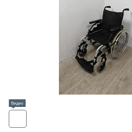
Видео