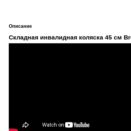
Описание
Складная инвалидная коляска 45 см Bre