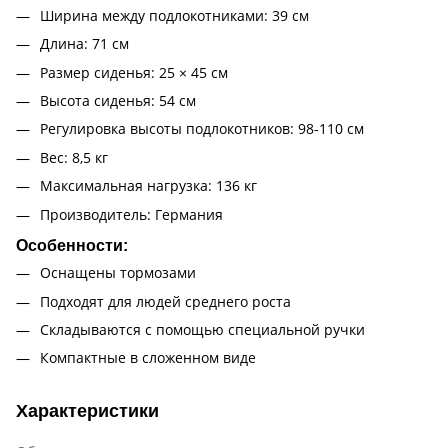
Ширина между подлокотниками: 39 см
Длина: 71 см
Размер сиденья: 25 × 45 см
Высота сиденья: 54 см
Регулировка высоты подлокотников: 98-110 см
Вес: 8,5 кг
Максимальная нагрузка: 136 кг
Производитель: Германия
Особенности:
Оснащены тормозами
Подходят для людей среднего роста
Складываются с помощью специальной ручки
Компактные в сложенном виде
Характеристики