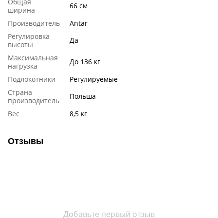
Общая
66 см
ширина
Производитель
Antar
Регулировка
Да
высоты
Максимальная
До 136 кг
нагрузка
Подлокотники
Регулируемые
Страна
Польша
производитель
Вес
8,5 кг
Отзывы
Добавьте первый отзыв