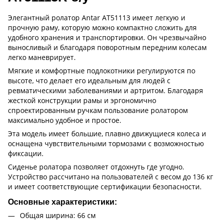
Элегантный ролатор Antar AT51113 имеет легкую и
прочную раму, которую можно компактно сложить для
удобного хранения и транспортировки. Он чрезвычайно
выносливый и благодаря поворотным передним колесам
легко маневрирует.
Мягкие и комфортные подлокотники регулируются по
высоте, что делает его идеальным для людей с
ревматическими заболеваниями и артритом. Благодаря
жесткой конструкции рамы и эргономично
спроектированным ручкам пользование ролатором
максимально удобное и простое.
Эта модель имеет большие, плавно движущиеся колеса и
оснащена чувствительными тормозами с возможностью
фиксации.
Сиденье ролатора позволяет отдохнуть где угодно.
Устройство рассчитано на пользователей с весом до 136 кг
и имеет соответствующие сертификации безопасности.
Основные характеристики:
Общая ширина: 66 см