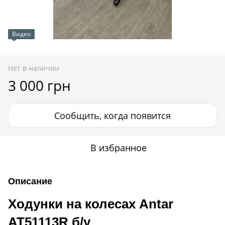
Видео
Нет в наличии
3 000 грн
Сообщить, когда появится
В избранное
Описание
Ходунки на колесах Antar
AT51113R б/у