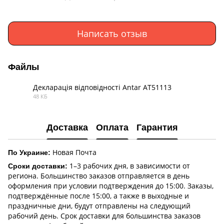
Написать отзыв
Файлы
Декларація відповідності Antar AT51113
48 КБ
PDF
Доставка
Оплата
Гарантия
Новая Почта
По Украине:
1–3 рабочих дня, в зависимости от
Сроки доставки:
региона. Большинство заказов отправляется в день
оформления при условии подтверждения до 15:00. Заказы,
подтверждённые после 15:00, а также в выходные и
праздничные дни, будут отправлены на следующий
рабочий день. Срок доставки для большинства заказов