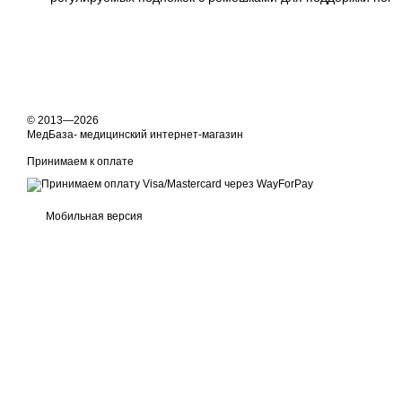
© 2013—2026
МедБаза- медицинский интернет-магазин
Принимаем к оплате
Мобильная версия