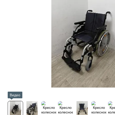
Видео