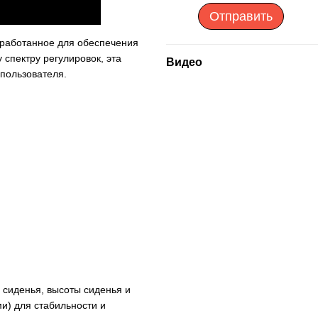
Отправить
зработанное для обеспечения
спектру регулировок, эта
Видео
 пользователя.
 сиденья, высоты сиденья и
и) для стабильности и