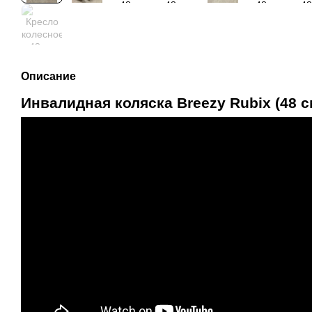
Описание
Инвалидная коляска Breezy Rubix (48 с