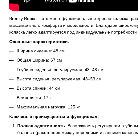
Breezy Rubix — это многофункциональное кресло-коляска, ра
максимального комфорта и мобильности. Благодаря широкому 
коляска легко адаптируется под индивидуальные потребности
Основные характеристики:
Ширина сиденья: 48 см
Общая ширина: 67 см
Глубина сиденья: регулируемая, 43–48 см
Высота сиденья: регулируемая, 43–53 см
Высота спинки: 44 см
Вес коляски: 17 кг
Максимальная нагрузка: 125 кг
Ключевые преимущества и функционал:
Полная адаптивность
: Возможность регулировки глубины
баланса (расстояния между передними и задними колесам