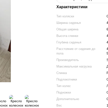
Характеристики
Тип коляски
Ширина сиденья
Общая ширина
Высота спинки
Глубина сиденья
Расстояние от сидения до
пола
Производитель
Максимальная нагрузка
Спинка
Подлокотники
Тип колес
Подножки
Дополнительно
Вес
1