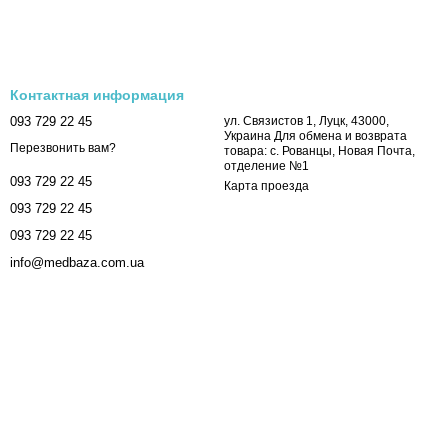
Контактная информация
093 729 22 45
ул. Связистов 1, Луцк, 43000,
Украина Для обмена и возврата
Перезвонить вам?
товара: с. Рованцы, Новая Почта,
отделение №1
093 729 22 45
Карта проезда
093 729 22 45
093 729 22 45
info@medbaza.com.ua