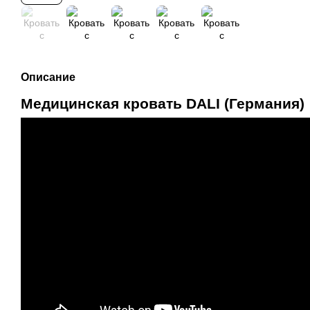
Описание
Медицинская кровать DALI (Германия)