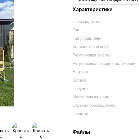
Характеристики
Производитель
Тип
Тип управления
Количество секций
Регулировка высоты
Регулировка секций и положений
Нагрузка
Колеса
Поручни
Место применения
Страна производитель
Гарантия
Файлы