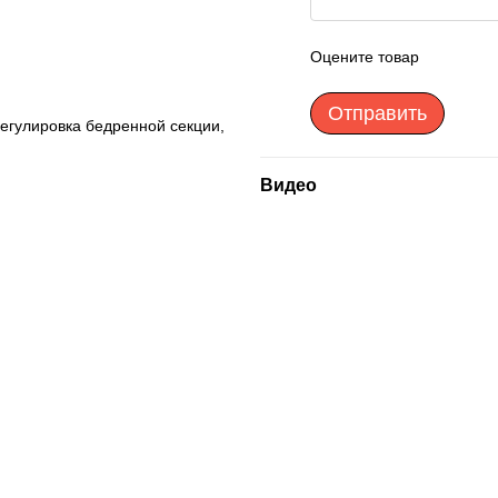
Оцените товар
Отправить
регулировка бедренной секции,
Видео