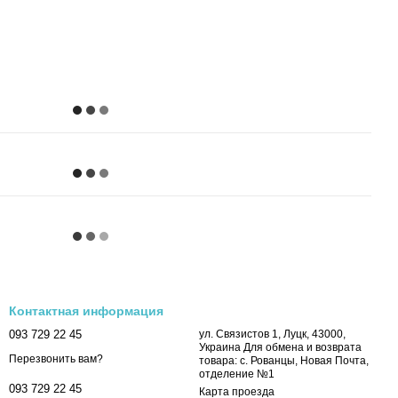
Контактная информация
093 729 22 45
ул. Связистов 1, Луцк, 43000,
Украина Для обмена и возврата
Перезвонить вам?
товара: с. Рованцы, Новая Почта,
отделение №1
093 729 22 45
Карта проезда