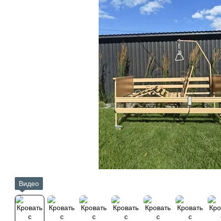
Видео