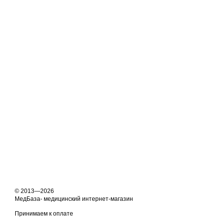
© 2013—2026
МедБаза- медицинский интернет-магазин
Принимаем к оплате