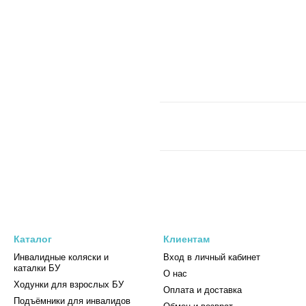
Каталог
Клиентам
Инвалидные коляски и
Вход в личный кабинет
каталки БУ
О нас
Ходунки для взрослых БУ
Оплата и доставка
Подъёмники для инвалидов