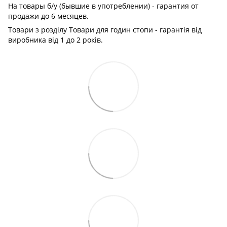
На товары б/у (бывшие в употреблении) - гарантия от
продажи до 6 месяцев.
Товари з розділу Товари для годин стопи - гарантія від
виробника від 1 до 2 років.