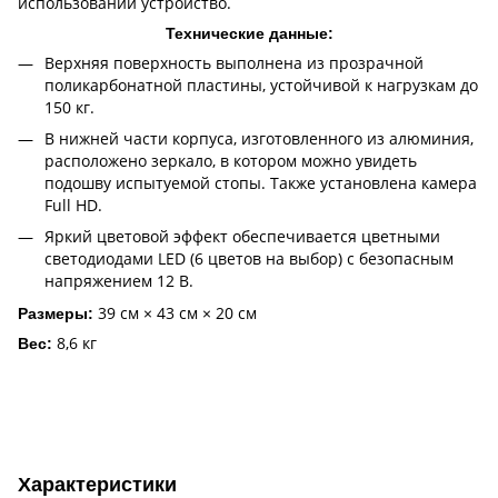
использовании устройство.
Технические данные:
Верхняя поверхность выполнена из прозрачной
поликарбонатной пластины, устойчивой к нагрузкам до
150 кг.
В нижней части корпуса, изготовленного из алюминия,
расположено зеркало, в котором можно увидеть
подошву испытуемой стопы. Также установлена камера
Full HD.
Яркий цветовой эффект обеспечивается цветными
светодиодами LED (6 цветов на выбор) с безопасным
напряжением 12 В.
39 см × 43 см × 20 см
Размеры:
8,6 кг
Вес:
Характеристики