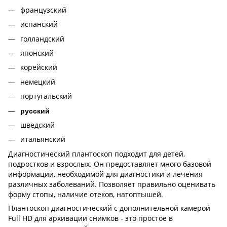
французский
испанский
голландский
японский
корейский
немецкий
португальский
русский
шведский
итальянский
Диагностический плантоскоп подходит для детей,
подростков и взрослых. Он предоставляет много базовой
информации, необходимой для диагностики и лечения
различных заболеваний. Позволяет правильно оценивать
форму стопы, наличие отеков, натоптышей.
Плантоскоп диагностический с дополнительной камерой
Full HD для архивации снимков - это простое в