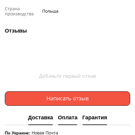
Страна
Польша
производства
Отзывы
Добавьте первый отзыв
Написать отзыв
Доставка
Оплата
Гарантия
Новая Почта
По Украине: