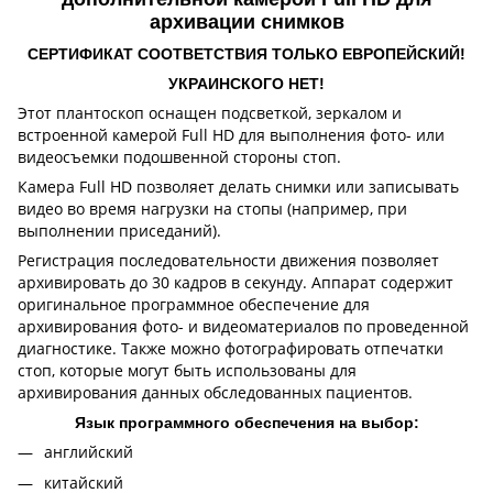
архивации снимков
СЕРТИФИКАТ СООТВЕТСТВИЯ ТОЛЬКО ЕВРОПЕЙСКИЙ!
УКРАИНСКОГО НЕТ!
Этот плантоскоп оснащен подсветкой, зеркалом и
встроенной камерой Full HD для выполнения фото- или
видеосъемки подошвенной стороны стоп.
Камера Full HD позволяет делать снимки или записывать
видео во время нагрузки на стопы (например, при
выполнении приседаний).
Регистрация последовательности движения позволяет
архивировать до 30 кадров в секунду. Аппарат содержит
оригинальное программное обеспечение для
архивирования фото- и видеоматериалов по проведенной
диагностике. Также можно фотографировать отпечатки
стоп, которые могут быть использованы для
архивирования данных обследованных пациентов.
Язык программного обеспечения на выбор:
английский
китайский