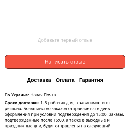
Добавьте первый отзыв
Написать отзыв
Доставка
Оплата
Гарантия
Новая Почта
По Украине:
1–3 рабочих дня, в зависимости от
Сроки доставки:
региона. Большинство заказов отправляется в день
оформления при условии подтверждения до 15:00. Заказы,
подтверждённые после 15:00, а также в выходные и
праздничные дни, будут отправлены на следующий