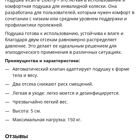
комфортная подушка для инвалидной коляски. Она
разработана для пользователей, которым нужен комфорт в
сочетании с низким или средним уровнем поддержки и
профилактики пролежней.
Подушка готова к использованию, устойчива к влаге и
благодаря двум отсекам равномерно распределяет
давление. Это делает ее идеальным решением для
эпизодического применения в различных ситуациях.
Преимущества и характеристики:
Автоматический клапан адаптирует подушку к форме
тела и весу.
Два отсека снижают риск смещений.
Легкая в уходе: легко моется и дезинфицируется.
Чрезвычайно легкий вес.
Высота: 5 см.
Максимальная нагрузка: 150 кг.
Отзывы