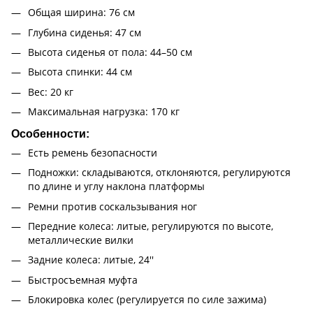
Общая ширина: 76 см
Глубина сиденья: 47 см
Высота сиденья от пола: 44–50 см
Высота спинки: 44 см
Вес: 20 кг
Максимальная нагрузка: 170 кг
Особенности:
Есть ремень безопасности
Подножки: складываются, отклоняются, регулируются
по длине и углу наклона платформы
Ремни против соскальзывания ног
Передние колеса: литые, регулируются по высоте,
металлические вилки
Задние колеса: литые, 24''
Быстросъемная муфта
Блокировка колес (регулируется по силе зажима)