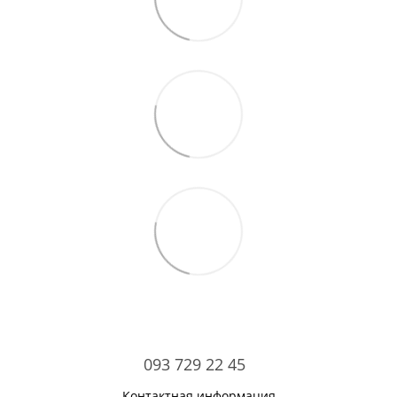
093 729 22 45
Контактная информация