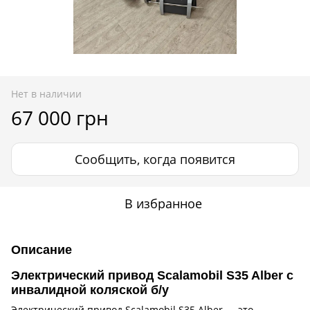
Нет в наличии
67 000 грн
Сообщить, когда появится
В избранное
Описание
Электрический привод Scalamobil S35 Alber с
инвалидной коляской б/у
Электрический привод Scalamobil S35 Alber — это