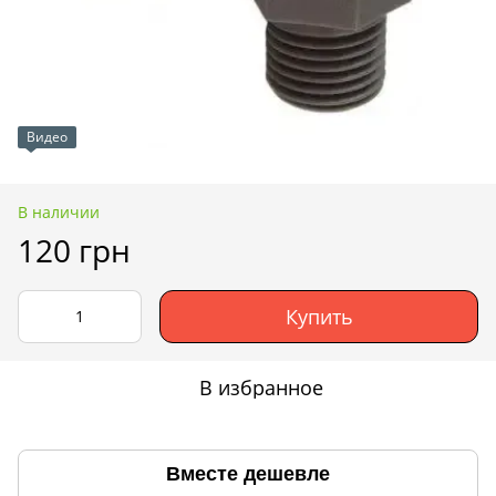
Видео
В наличии
120 грн
Купить
В избранное
Вместе дешевле