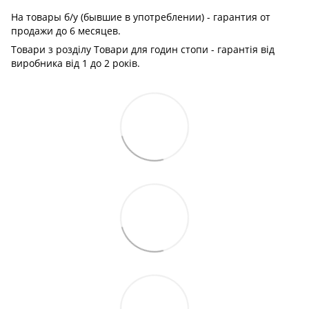
На товары б/у (бывшие в употреблении) - гарантия от
продажи до 6 месяцев.
Товари з розділу Товари для годин стопи - гарантія від
виробника від 1 до 2 років.