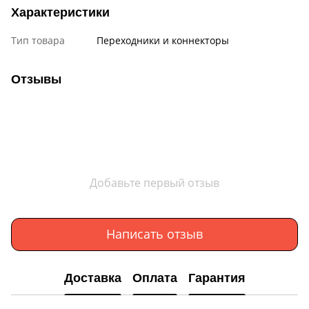
Характеристики
Тип товара
Переходники и коннекторы
Отзывы
Добавьте первый отзыв
Написать отзыв
Доставка
Оплата
Гарантия