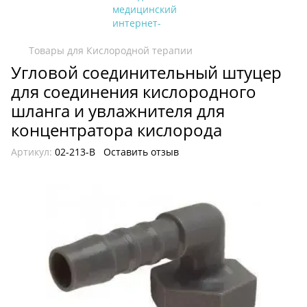
Товары для Кислородной терапии
Угловой соединительный штуцер
для соединения кислородного
шланга и увлажнителя для
концентратора кислорода
Артикул:
02-213-B
Оставить отзыв