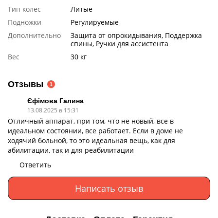
Тип колес
Литые
Подножки
Регулируемые
Дополнительно
Защита от опрокидывания, Поддержка
спины, Ручки для ассистента
Вес
30 кг
Отзывы
1
Єфімова Галина
13.08.2025 в 15:31
Отличный аппарат, при том, что не новый, все в
идеальном состоянии, все работает. Если в доме не
ходячий больной, то это идеальная вещь, как для
абилитации, так и для реабилитации
Ответить
Написать отзыв