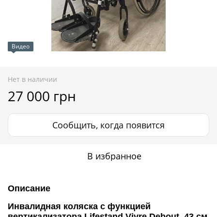
Видео
Нет в наличии
27 000 грн
Сообщить, когда появится
В избранное
Описание
Инвалидная коляска с функцией
вертикализатора Lifestand Vivre Debout, 43 см