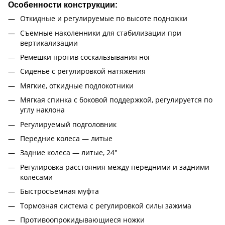
Особенности конструкции:
Откидные и регулируемые по высоте подножки
Съемные наколенники для стабилизации при
вертикализации
Ремешки против соскальзывания ног
Сиденье с регулировкой натяжения
Мягкие, откидные подлокотники
Мягкая спинка с боковой поддержкой, регулируется по
углу наклона
Регулируемый подголовник
Передние колеса — литые
Задние колеса — литые, 24"
Регулировка расстояния между передними и задними
колесами
Быстросъемная муфта
Тормозная система с регулировкой силы зажима
Противоопрокидывающиеся ножки