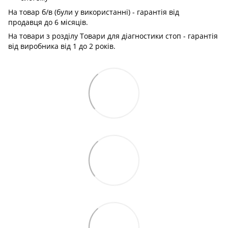
На товар б/в (були у використанні) - гарантія від
продавця до 6 місяців.
На товари з розділу Товари для діагностики стоп - гарантія
від виробника від 1 до 2 років.