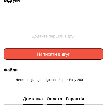
Відгуки
Додайте перший відгук
Написати відгук
Файли
Декларація відповідності Sopur Easy 200
373 КБ
PDF
Доставка
Оплата
Гарантія