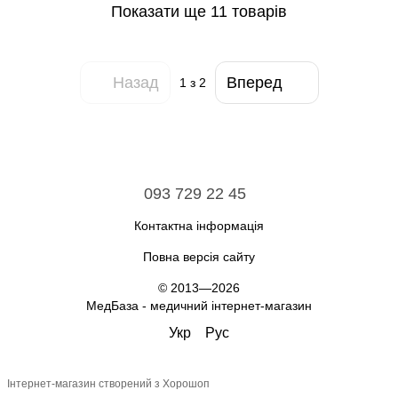
Показати ще 11 товарів
Назад
Вперед
1
з 2
093 729 22 45
Контактна інформація
Повна версія сайту
© 2013—2026
МедБаза - медичний інтернет-магазин
Укр
Рус
Інтернет-магазин створений з Хорошоп