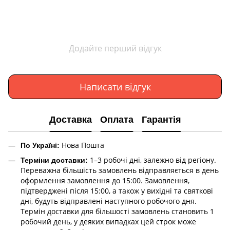
Додайте перший відгук
Написати відгук
Доставка
Оплата
Гарантія
Нова Пошта
По Україні:
1–3 робочі дні, залежно від регіону.
Терміни доставки:
Переважна більшість замовлень відправляється в день
оформлення замовлення до 15:00. Замовлення,
підтверджені після 15:00, а також у вихідні та святкові
дні, будуть відправлені наступного робочого дня.
Термін доставки для більшості замовлень становить 1
робочий день, у деяких випадках цей строк може