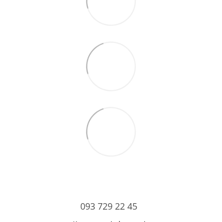
093 729 22 45