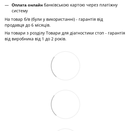
банківською картою через платіжну
Оплата онлайн
систему
На товар б/в (були у використанні) - гарантія від
продавця до 6 місяців.
На товари з розділу Товари для діагностики стоп - гарантія
від виробника від 1 до 2 років.