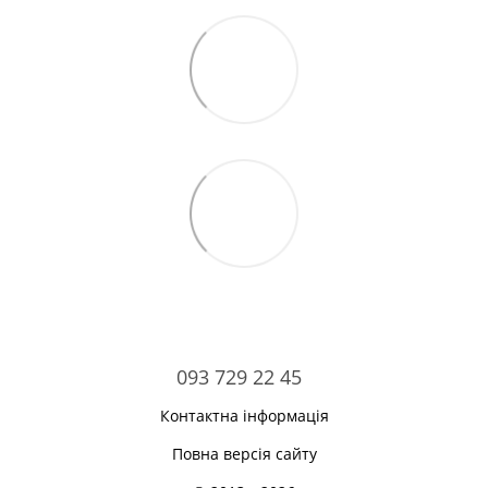
093 729 22 45
Контактна інформація
Повна версія сайту