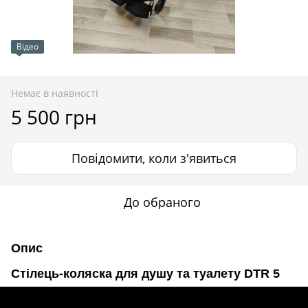
Відео
Немає в наявності
5 500 грн
Повідомити, коли з'явиться
До обраного
Опис
Стілець-коляска для душу та туалету DTR 5