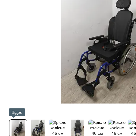
Відео