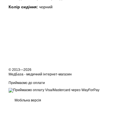
Колір сидіння:
чорний
© 2013—2026
МедБаза - медичний інтернет-магазин
Приймаємо до оплати
Мобільна версія