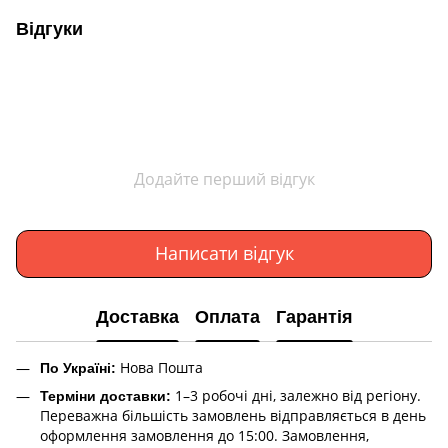
Відгуки
Додайте перший відгук
Написати відгук
Доставка
Оплата
Гарантія
Нова Пошта
По Україні:
1–3 робочі дні, залежно від регіону.
Терміни доставки:
Переважна більшість замовлень відправляється в день
оформлення замовлення до 15:00. Замовлення,