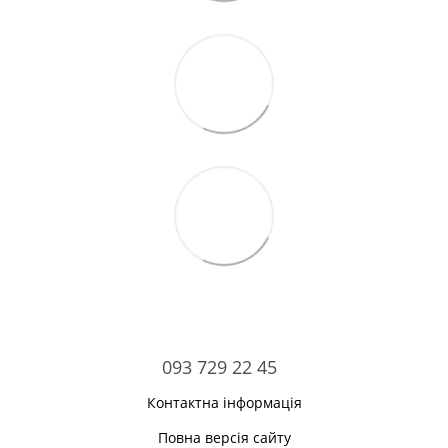
093 729 22 45
Контактна інформація
Повна версія сайту