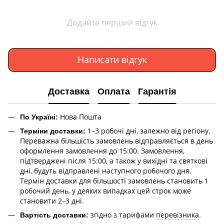
Додайте перший відгук
Написати відгук
Доставка
Оплата
Гарантія
Нова Пошта
По Україні:
1–3 робочі дні, залежно від регіону.
Терміни доставки:
Переважна більшість замовлень відправляється в день
оформлення замовлення до 15:00. Замовлення,
підтверджені після 15:00, а також у вихідні та святкові
дні, будуть відправлені наступного робочого дня.
Термін доставки для більшості замовлень становить 1
робочий день, у деяких випадках цей строк може
становити 2–3 дні.
згідно з тарифами
перевізника
.
Вартість доставки: