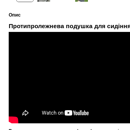
Опис
Протипролежнева подушка для сидіння