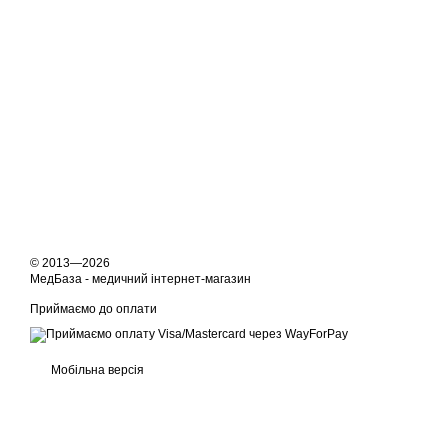
© 2013—2026
МедБаза - медичний інтернет-магазин
Приймаємо до оплати
Мобільна версія