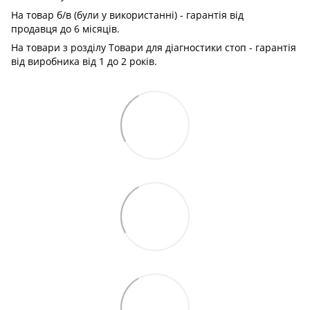
На товар б/в (були у використанні) - гарантія від
продавця до 6 місяців.
На товари з розділу Товари для діагностики стоп - гарантія
від виробника від 1 до 2 років.