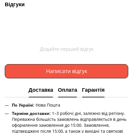
Відгуки
Додайте перший відгук
Написати відгук
Доставка
Оплата
Гарантія
Нова Пошта
По Україні:
1–3 робочі дні, залежно від регіону.
Терміни доставки:
Переважна більшість замовлень відправляється в день
оформлення замовлення до 15:00. Замовлення,
підтверджені після 15:00, а також у вихідні та святкові