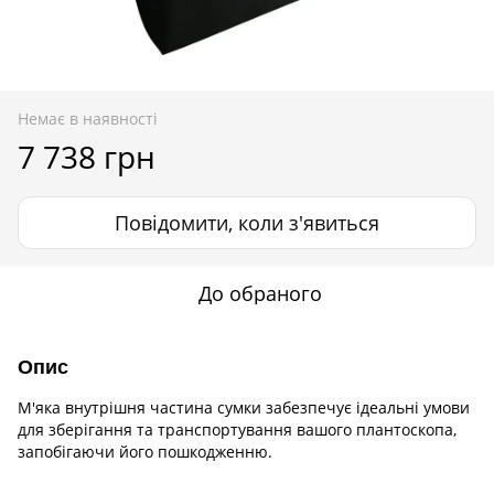
Немає в наявності
7 738 грн
Повідомити, коли з'явиться
До обраного
Опис
М'яка внутрішня частина сумки забезпечує ідеальні умови
для зберігання та транспортування вашого плантоскопа,
запобігаючи його пошкодженню.