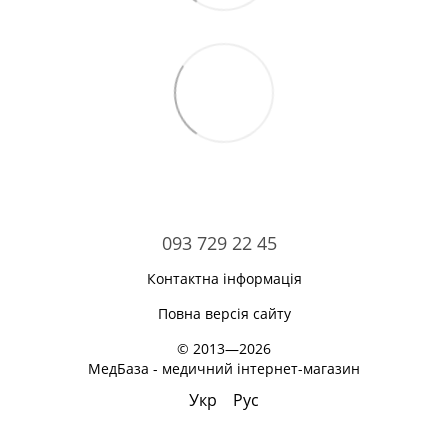
093 729 22 45
Контактна інформація
Повна версія сайту
© 2013—2026
МедБаза - медичний інтернет-магазин
Укр
Рус