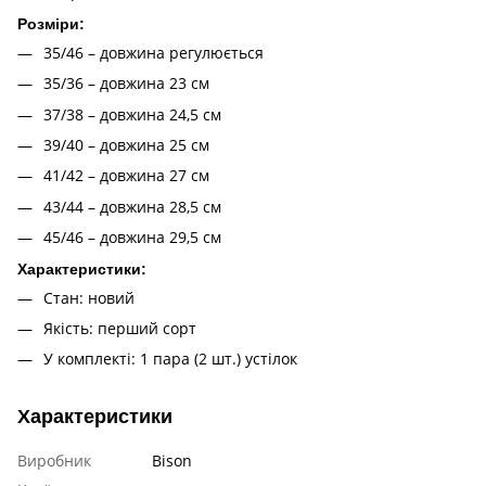
Розміри:
35/46 – довжина регулюється
35/36 – довжина 23 см
37/38 – довжина 24,5 см
39/40 – довжина 25 см
41/42 – довжина 27 см
43/44 – довжина 28,5 см
45/46 – довжина 29,5 см
Характеристики:
Стан: новий
Якість: перший сорт
У комплекті: 1 пара (2 шт.) устілок
Характеристики
Виробник
Bison